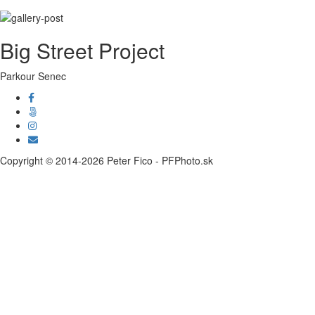
Big Street Project
Parkour Senec
Copyright © 2014-2026 Peter Fico - PFPhoto.sk